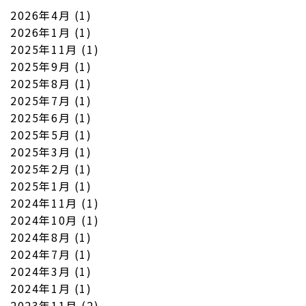
2026年4月
(1)
2026年1月
(1)
2025年11月
(1)
2025年9月
(1)
2025年8月
(1)
2025年7月
(1)
2025年6月
(1)
2025年5月
(1)
2025年3月
(1)
2025年2月
(1)
2025年1月
(1)
2024年11月
(1)
2024年10月
(1)
2024年8月
(1)
2024年7月
(1)
2024年3月
(1)
2024年1月
(1)
2023年11月
(2)