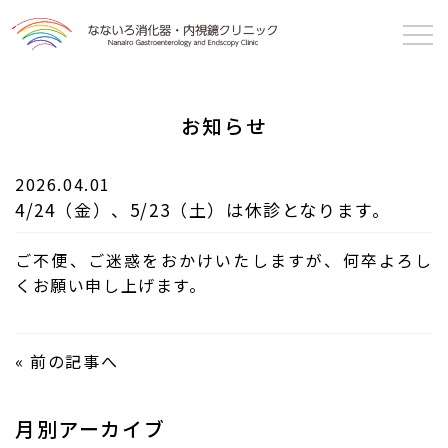
なないろ消化器・
内視鏡クリニック
お知らせ
2026.04.01
4/24（金）、5/23（土）は休診となります。
ご不便、ご迷惑をおかけいたしますが、何卒よろし
くお願い申し上げます。
«
前の記事へ
月別アーカイブ