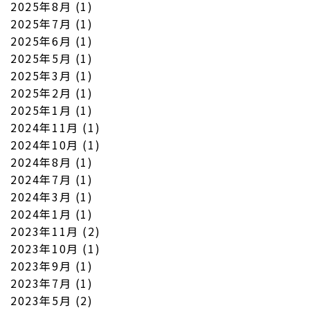
2025年8月
(1)
2025年7月
(1)
2025年6月
(1)
2025年5月
(1)
2025年3月
(1)
2025年2月
(1)
2025年1月
(1)
2024年11月
(1)
2024年10月
(1)
2024年8月
(1)
2024年7月
(1)
2024年3月
(1)
2024年1月
(1)
2023年11月
(2)
2023年10月
(1)
2023年9月
(1)
2023年7月
(1)
2023年5月
(2)