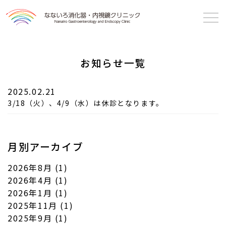
なないろ消化器・
内視鏡クリニック
お知らせ一覧
2025.02.21
3/18（火）、4/9（水）は休診となります。
月別アーカイブ
2026年8月
(1)
2026年4月
(1)
2026年1月
(1)
2025年11月
(1)
2025年9月
(1)