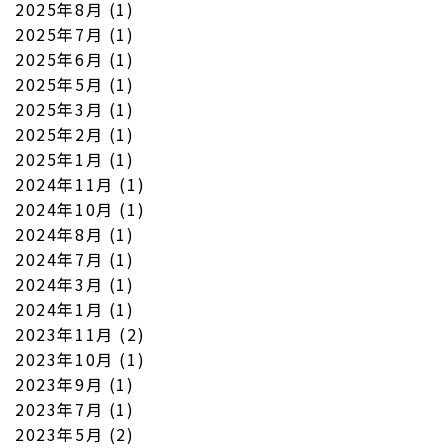
2025年8月
(1)
2025年7月
(1)
2025年6月
(1)
2025年5月
(1)
2025年3月
(1)
2025年2月
(1)
2025年1月
(1)
2024年11月
(1)
2024年10月
(1)
2024年8月
(1)
2024年7月
(1)
2024年3月
(1)
2024年1月
(1)
2023年11月
(2)
2023年10月
(1)
2023年9月
(1)
2023年7月
(1)
2023年5月
(2)