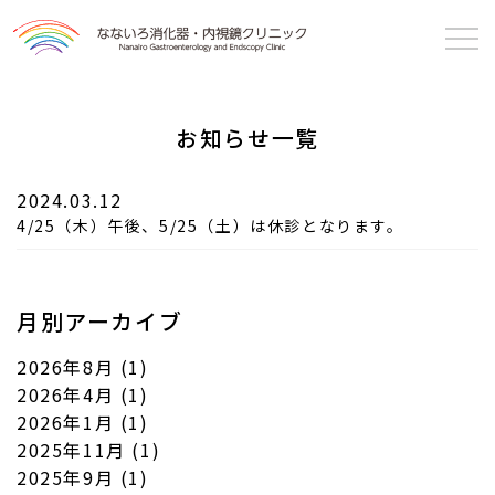
なないろ消化器・
内視鏡クリニック
お知らせ一覧
2024.03.12
4/25（木）午後、5/25（土）は休診となります。
月別アーカイブ
2026年8月
(1)
2026年4月
(1)
2026年1月
(1)
2025年11月
(1)
2025年9月
(1)