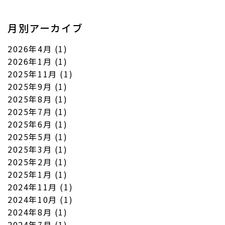
月別アーカイブ
2026年4月
(1)
2026年1月
(1)
2025年11月
(1)
2025年9月
(1)
2025年8月
(1)
2025年7月
(1)
2025年6月
(1)
2025年5月
(1)
2025年3月
(1)
2025年2月
(1)
2025年1月
(1)
2024年11月
(1)
2024年10月
(1)
2024年8月
(1)
2024年7月
(1)