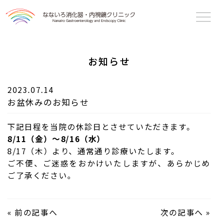
なないろ消化器・
内視鏡クリニック
お知らせ
2023.07.14
お盆休みのお知らせ
下記日程を当院の休診日とさせていただきます。
8/11（金）～8/16（水）
8/17（木）より、通常通り診療いたします。
ご不便、ご迷惑をおかけいたしますが、あらかじめ
ご了承ください。
«
前の記事へ
次の記事へ
»